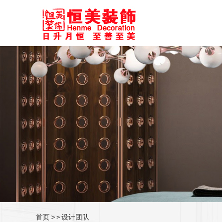
首页
>
设计团队
>