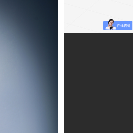
关注集团微信公众号