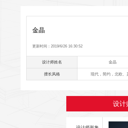
金晶
更新时间：2019/6/26 16:30:52
设计师姓名
金晶
擅长风格
现代，简约，北欧、
设计
设计师形象