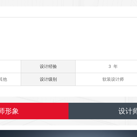
设计经验
3 年
其他
设计级别
软装设计师
师形象
设计