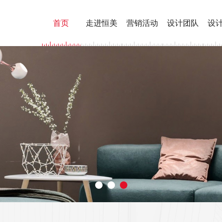
首页
走进恒美
营销活动
设计团队
设